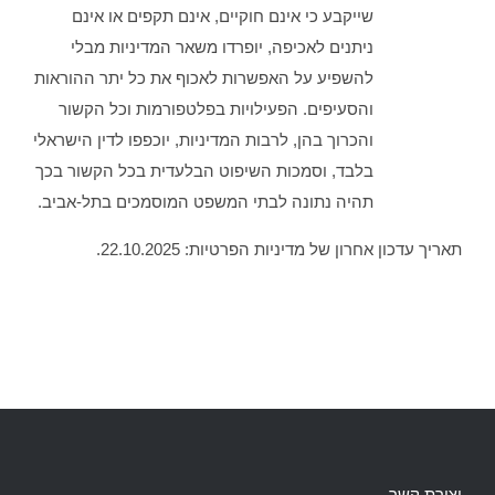
שייקבע כי אינם חוקיים, אינם תקפים או אינם
ניתנים לאכיפה, יופרדו משאר המדיניות מבלי
להשפיע על האפשרות לאכוף את כל יתר ההוראות
והסעיפים. הפעילויות בפלטפורמות וכל הקשור
והכרוך בהן, לרבות המדיניות, יוכפפו לדין הישראלי
בלבד, וסמכות השיפוט הבלעדית בכל הקשור בכך
תהיה נתונה לבתי המשפט המוסמכים בתל-אביב.
תאריך עדכון אחרון של מדיניות הפרטיות: 22.10.2025.
יצירת קשר