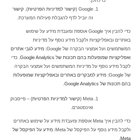
כדלהלן:
Google (
קישור למדיניות הפרטיות
).
קישור
זה יוביל לדף להגבלת פעילות המערכת.
כדי להבין איך Google אוספת ומעבדת מידע על שימוש
באתרים ובאפליקציות ולקבל מידע נוסף על מדיניות
המשתמשים ועל אמצעי הבקרה של Google:
מידע לגבי אתרים
ואפליקציות שמופעלות בהם תכונות של Google Analytics
. כדי
לקבל מידע נוסף על מדיניות המשתמשים ועל אמצעי הבקרה
של Google:
מידע למבקרים באתרים ובאפליקציות שמופעלות
בהם תכונות של Google Analytics
.
Meta (
קישור למדיניות הפרטיות
) – פייסבוק
ואינסטגרם.
כדי להבין איך Meta אוספת ומעבדת מידע על שימוש באתרים
ולקבל מידע נוסף על הפיקסל של Meta:
מידע על הפיקסל של
.
Meta