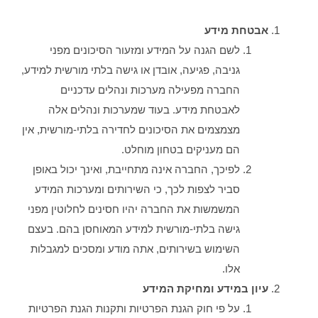
אבטחת מידע
לשם הגנה על המידע ומזעור הסיכונים מפני
גניבה, פגיעה, אובדן או גישה בלתי מורשית למידע,
החברה מפעילה מערכות ונהלים עדכניים
לאבטחת מידע. בעוד שמערכות ונהלים אלה
מצמצמים את הסיכונים לחדירה בלתי-מורשית, אין
הם מעניקים בטחון מוחלט.
לפיכך, החברה אינה מתחייבת, ואינך יכול באופן
סביר לצפות לכך, כי השירותים ומערכות המידע
המשמשות את החברה יהיו חסינים לחלוטין מפני
גישה בלתי-מורשית למידע המאוחסן בהם. בעצם
השימוש בשירותים, אתה מודע ומסכים למגבלות
אלו.
עיון במידע ומחיקת המידע
על פי חוק הגנת הפרטיות ותקנות הגנת הפרטיות