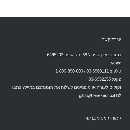
יצירת קשר
כתובת: אבן גבירול 68, תל-אביב 6495203
ישראל
טלפון: 03-6969111 / 1-800-890-000
פקס: 03-6952255
זקוקים לעזרה או מעוניינים לשלוח את הזמנתכם במייל? כתבו
לנו
gifts@benezer.co.il
אודות מטעי בן עזר