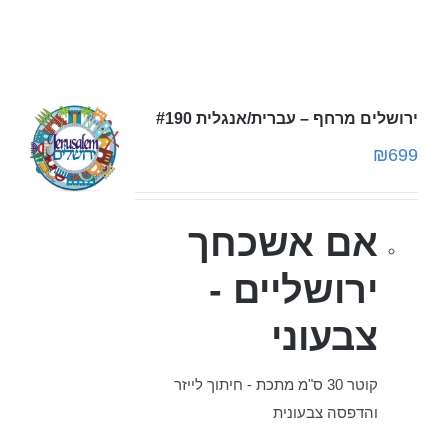
ירושלים מרחף – עברית/אנגלית #190
₪
699
אם אשכחך
ירושליים -
צבעוני
קוטר 30 ס"מ מתכת - חיתוך לייזר
והדפסה צבעונית