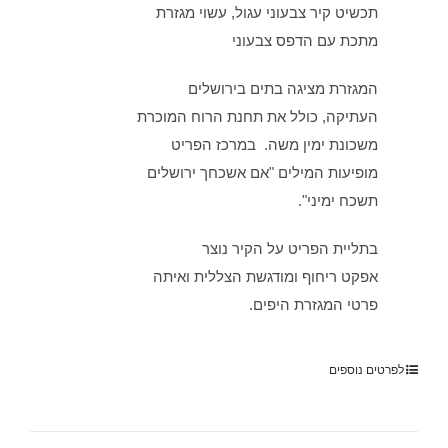
תכשיט קיר צבעוני עגול, עשוי מגזרת
מתכת עם הדפס צבעוני
המגזרת מציגה בתים בירושלים
העתיקה, כולל את תחנת הרוח המוכרת
משכונת ימין משה. במרכז הפריט
מופיעות המילים "אם אשכחך ירושלים
תשכח ימיני".
בתליית הפריט על הקיר נוצר
אפקט ריחוף ומודגשת הצללית ואיתה
פרטי המגזרת היפים.
לפרטים נוספים