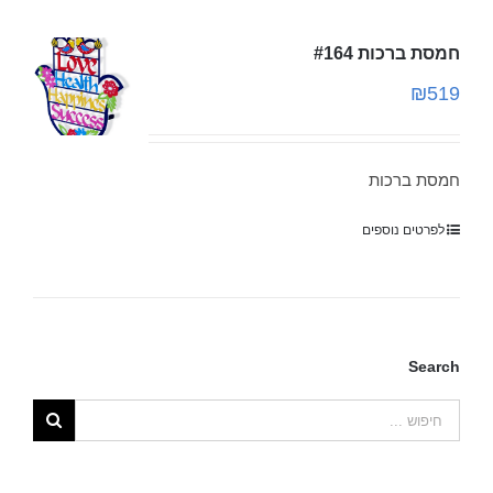
חמסת ברכות #164
₪
519
חמסת ברכות
לפרטים נוספים
Search