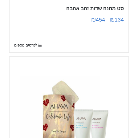
סט מתנה שדות זהב אהבה
₪
454
₪
134
–
לפרטים נוספים