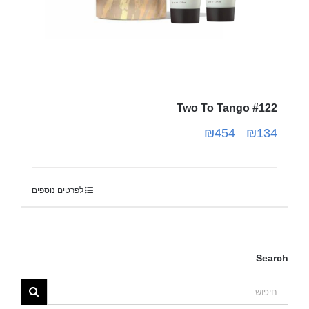
Two To Tango #122
₪
454
₪
134
–
לפרטים נוספים
Search