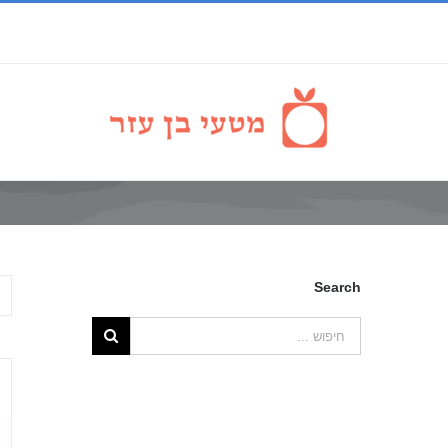
Search