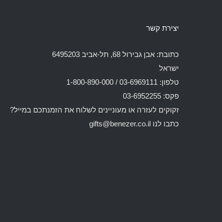
יצירת קשר
כתובת: אבן גבירול 68, תל-אביב 6495203
ישראל
טלפון: 03-6969111 / 1-800-890-000
פקס: 03-6952255
זקוקים לעזרה או מעוניינים לשלוח את הזמנתכם במייל?
כתבו לנו
gifts@benezer.co.il