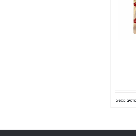
רטים נוספים