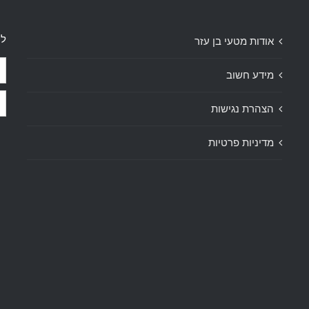
לק
אודות מטעי בן עזר
מידע חשוב
הצהרת נגישות
מדיניות פרטיות