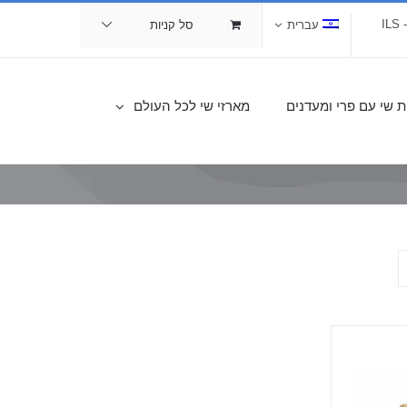
I
עברית
סל קניות
ת שי עם פרי ומעדנים
מארזי שי לכל העולם