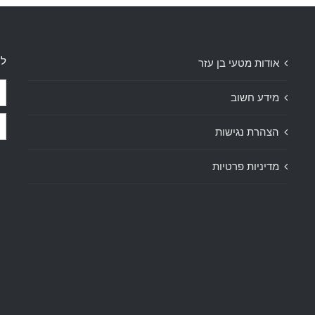
לק
אודות מטעי בן עזר
מידע חשוב
הצהרת נגישות
מדיניות פרטיות