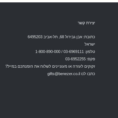
יצירת קשר
כתובת: אבן גבירול 68, תל-אביב 6495203
ישראל
טלפון: 03-6969111 / 1-800-890-000
פקס: 03-6952255
זקוקים לעזרה או מעוניינים לשלוח את הזמנתכם במייל?
כתבו לנו
gifts@benezer.co.il