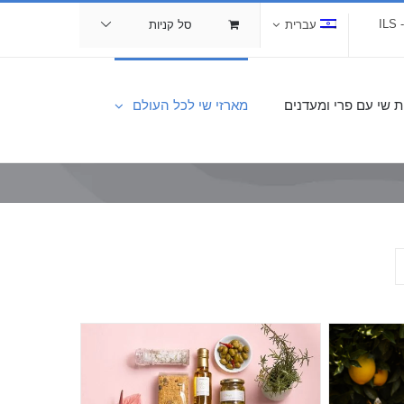
I
עברית
סל קניות
ת שי עם פרי ומעדנים
מארזי שי לכל העולם