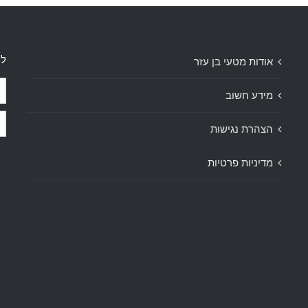
לק
אודות מטעי בן עזר
מידע חשוב
הצהרת נגישות
מדיניות פרטיות