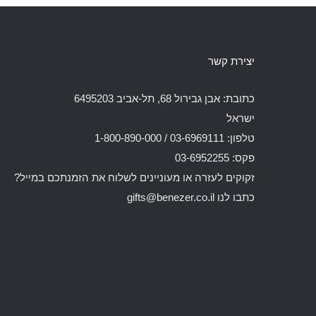
יצירת קשר
כתובת: אבן גבירול 68, תל-אביב 6495203
ישראל
טלפון: 03-6969111 / 1-800-890-000
פקס: 03-6952255
זקוקים לעזרה או מעוניינים לשלוח את הזמנתכם במייל?
כתבו לנו
gifts@benezer.co.il