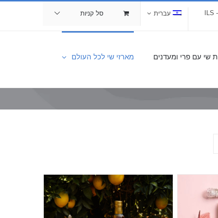
I
עברית
סל קניות
ת שי עם פרי ומעדנים
מארזי שי לכל העולם