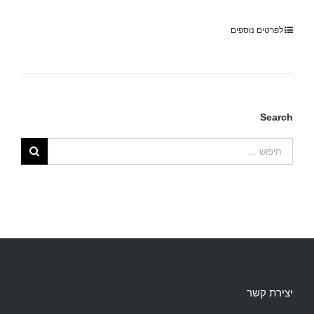
לפרטים נוספים
Search
יצירת קשר