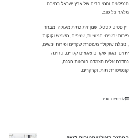
הנפלאים והמיוחדים של ארץ ישראל בתיבה
מלאה כל טוב.
יין פטיט קסטל, שמן זית כתית מעולה, מבחר
פירות יבשים: חמוציות, שזיפים, משמש וקוקוס
, טבלת שוקולד מעוטרת שקדים ופירות יבשים,
זיתים, מגוון שקדים ואגוזים קלויים, טחינה
נהדרת אליה הצמדנו הוראות הכנה,
קונפיטורת תות, וקרקרים.
לפרטים נוספים
המתנה האולטימטיבית #572