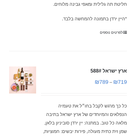
חליטת תה גלילית ומאפי גבינה מלוחים.
*היין ירדן בתמונה להמחשה בלבד.
לפרטים נוספים
ארץ ישראל 588#
₪
789
₪
719
–
כל כך מרגש לקבל בחו״ל את טעמיה
הנפלאים והמיוחדים של ארץ ישראל בתיבה
מלאה כל טוב. במתנה: יין ירדן סוביניון בלאן,
שמן זית כתית מעולה, פירות יבשים: חמוציות,