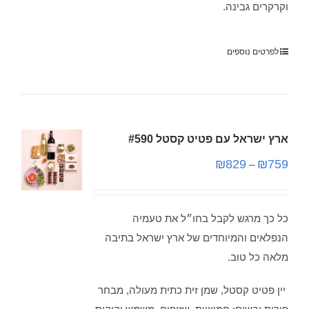
וקרקרים גבינה.
לפרטים נוספים
ארץ ישראל עם פטיט קסטל #590
₪
829
₪
759
–
כל כך מרגש לקבל בחו״ל את טעמיה
הנפלאים והמיוחדים של ארץ ישראל בתיבה
מלאה כל טוב.
יין פטיט קסטל, שמן זית כתית מעולה, מבחר