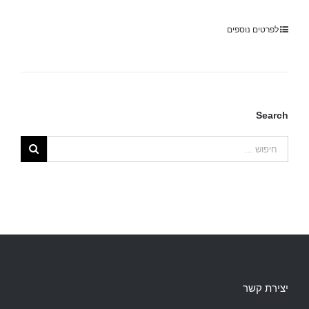
לפרטים נוספים
Search
יצירת קשר