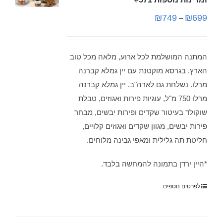
₪
749
₪
699
–
המתנה המושלמת לכל ארוע, מלאה מכל טוב
הארץ. בגרסא מוקטנת עם יין גמלא קברנה
מרלו. נשלחת גם לארה"ב. יין גמלא קברנה
מרלו 750 מ"ל, עוגיות פירות ואגוזים, טבלת
שוקולד בעיטור שקדים ופירות יבשים, מבחר
פירות יבשים, מגוון שקדים ואגוזים קלויים,
חליטת תה גלילית ומאפי גבינה מלוחים.
*היין ירדן בתמונה להמחשה בלבד.
לפרטים נוספים