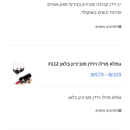
יין ירדן קברנה סוביניון בצירוף מגוון אגוזים
ופירות יבשים בשוקולד.
לפרטים נוספים
גמלא מרלו וירדן סוביניון בלאן #112
₪
579
₪
329
–
גמלא מרלו וירדן סוביניון בלאן
לפרטים נוספים