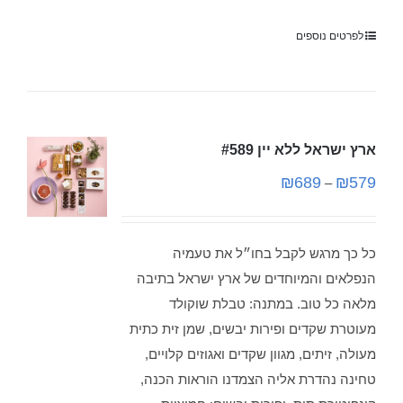
לפרטים נוספים
ארץ ישראל ללא יין #589
₪
689
₪
579
–
כל כך מרגש לקבל בחו״ל את טעמיה
הנפלאים והמיוחדים של ארץ ישראל בתיבה
מלאה כל טוב. במתנה: טבלת שוקולד
מעוטרת שקדים ופירות יבשים, שמן זית כתית
מעולה, זיתים, מגוון שקדים ואגוזים קלויים,
טחינה נהדרת אליה הצמדנו הוראות הכנה,