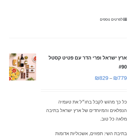
לפרטים נוספים
ארץ ישראל ופרי הדר עם פטיט קסטל
#90
₪
829
₪
779
–
כל כך מרגש לקבל בחו״ל את טעמיה
הנפלאים והמיוחדים של ארץ ישראל בתיבה
מלאה כל טוב.
בתיבת השי: תפוזים, אשכוליות אדומות