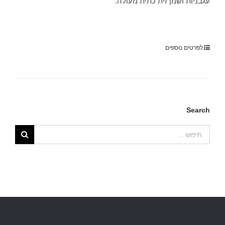
עגבניות ושמן זית כתית מעולה.
לפרטים נוספים
Search