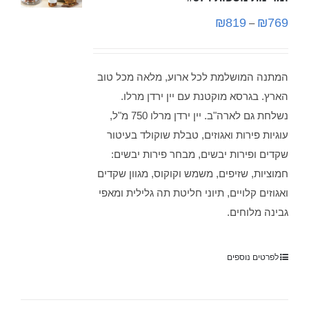
₪
819
₪
769
–
המתנה המושלמת לכל ארוע, מלאה מכל טוב
הארץ. בגרסא מוקטנת עם יין ירדן מרלו.
נשלחת גם לארה"ב. יין ירדן מרלו 750 מ"ל,
עוגיות פירות ואגוזים, טבלת שוקולד בעיטור
שקדים ופירות יבשים, מבחר פירות יבשים:
חמוציות, שזיפים, משמש וקוקוס, מגוון שקדים
ואגוזים קלויים, תיוני חליטת תה גלילית ומאפי
גבינה מלוחים.
לפרטים נוספים