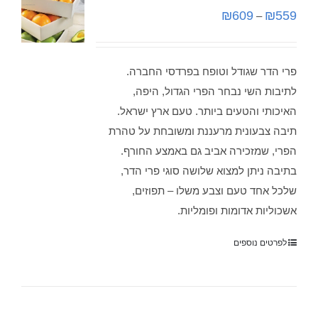
₪
609
₪
559
–
פרי הדר שגודל וטופח בפרדסי החברה.
לתיבות השי נבחר הפרי הגדול, היפה,
האיכותי והטעים ביותר. טעם ארץ ישראל.
תיבה צבעונית מרעננת ומשובחת על טהרת
הפרי, שמזכירה אביב גם באמצע החורף.
בתיבה ניתן למצוא שלושה סוגי פרי הדר,
שלכל אחד טעם וצבע משלו – תפוזים,
אשכוליות אדומות ופומליות.
לפרטים נוספים