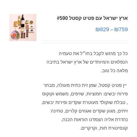
ארץ ישראל עם פטיט קסטל #590
₪
829
₪
759
–
כל כך מרגש לקבל בחו״ל את טעמיה
הנפלאים והמיוחדים של ארץ ישראל בתיבה
מלאה כל טוב.
יין פטיט קסטל, שמן זית כתית מעולה, מבחר
פירות יבשים: חמוציות, שזיפים, משמש וקוקוס
, טבלת שוקולד מעוטרת שקדים ופירות יבשים,
זיתים, מגוון שקדים ואגוזים קלויים, טחינה
נהדרת אליה הצמדנו הוראות הכנה,
קונפיטורת תות, וקרקרים.