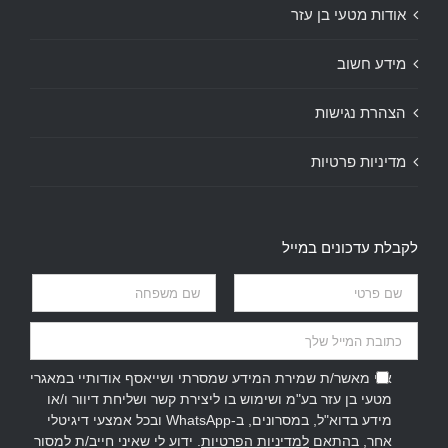
אודות מטעי בן עזר
מידע חשוב
הצהרת נגישות
מדיניות פרטיות
לקבלת עדכונים במייל
אני מאשר/ת שמירת המידע שמסרתי ושייאסף אודותיי במאגרי
מטעי בן עזר בע"מ ושימוש בו ליצירת קשר ושליחת דיוור ו/או
מידע בדוא"ל, במסרונים, ב-WhatsApp ובכל אמצעי דיגיטלי
אחר, בהתאם
למדיניות הפרטיות
. ידוע לי שאיני חייב/ת למסור