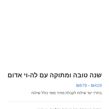
שנה טובה ומתוקה עם לה-וי אדום
₪
679
₪
419
–
בחר/י יעד שילוח לקבלת מחיר סופי כולל שילוח