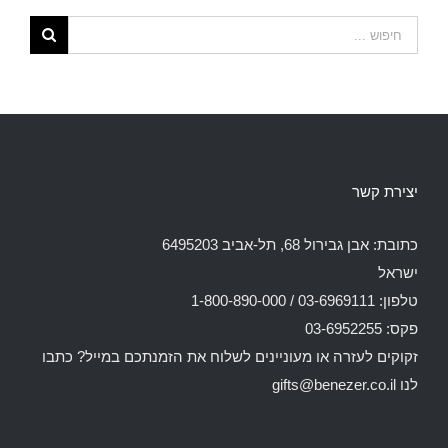
יצירת קשר
כתובת: אבן גבירול 68, תל-אביב 6495203
ישראל
טלפון: 03-6969111 / 1-800-890-000
פקס: 03-6952255
זקוקים לעזרה או מעוניינים לשלוח את הזמנתכם במייל? כתבו
לנו
gifts@benezer.co.il