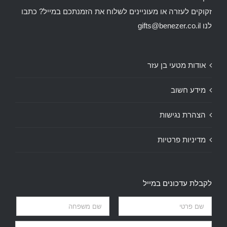
זקוקים לעזרה או מעוניינים לשלוח את הזמנתכם במייל? כתבו
לנו
gifts@benezer.co.il
אודות מטעי בן עזר
מידע חשוב
הצהרת נגישות
מדיניות פרטיות
לקבלת עדכונים במייל