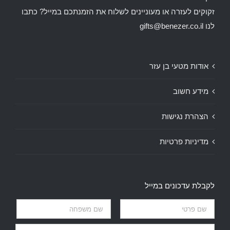
זקוקים לעזרה או מעוניינים לשלוח את הזמנתכם במייל? כתבו
לנו
gifts@benezer.co.il
אודות מטעי בן עזר
מידע חשוב
הצהרת נגישות
מדיניות פרטיות
לקבלת עדכונים במייל