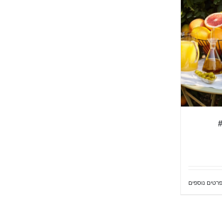
רטים נוספים