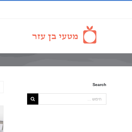
Search