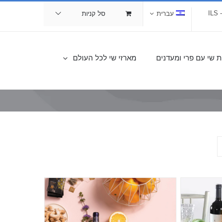
I
עברית
סל קניות
ת שי עם פרי ומעדנים
מארזי שי לכל העולם