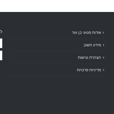
לק
אודות מטעי בן עזר
מידע חשוב
הצהרת נגישות
מדיניות פרטיות