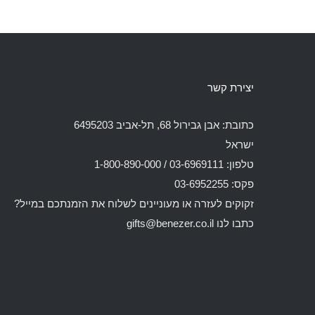
יצירת קשר
כתובת: אבן גבירול 68, תל-אביב 6495203
ישראל
טלפון: 03-6969111 / 1-800-890-000
פקס: 03-6952255
זקוקים לעזרה או מעוניינים לשלוח את הזמנתכם במייל?
כתבו לנו
gifts@benezer.co.il