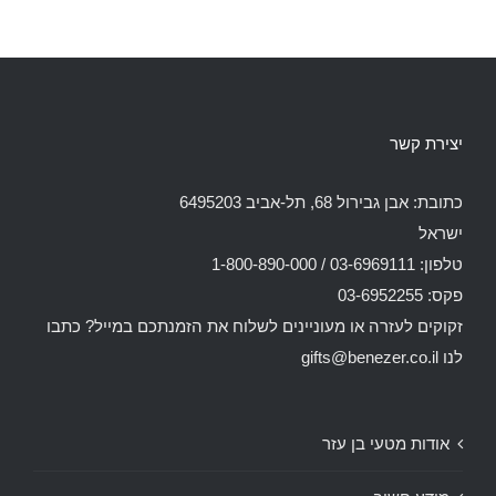
יצירת קשר
כתובת: אבן גבירול 68, תל-אביב 6495203
ישראל
טלפון: 03-6969111 / 1-800-890-000
פקס: 03-6952255
זקוקים לעזרה או מעוניינים לשלוח את הזמנתכם במייל? כתבו
לנו
gifts@benezer.co.il
אודות מטעי בן עזר