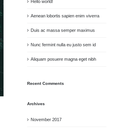
Hello world!
Aenean lobortis sapien enim viverra
Duis ac massa semper maximus
Nunc fermint nulla eu justo sem id
Aliquam posuere magna eget nibh
Recent Comments
Archives
November 2017