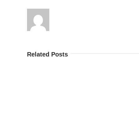
Related Posts