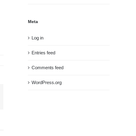
Meta
Log in
Entries feed
Comments feed
WordPress.org
terest